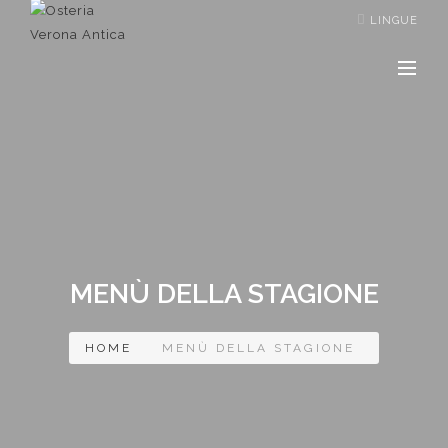
LINGUE
MENÙ DELLA STAGIONE
HOME
MENÙ DELLA STAGIONE