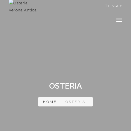
LINGUE
OSTERIA
HOME
OSTERIA