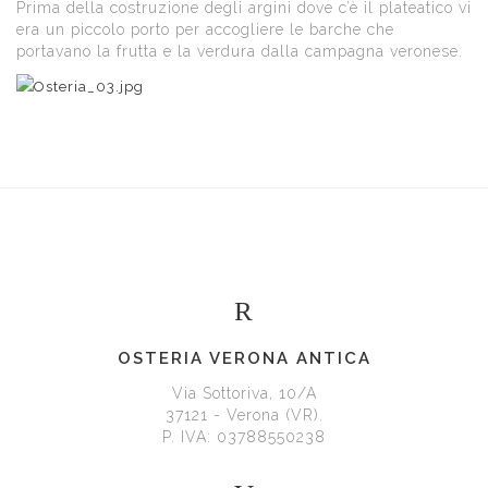
Prima della costruzione degli argini dove c’è il plateatico vi
era un piccolo porto per accogliere le barche che
portavano la frutta e la verdura dalla campagna veronese.
OSTERIA VERONA ANTICA
Via Sottoriva, 10/A
37121 - Verona (VR).
P. IVA: 03788550238